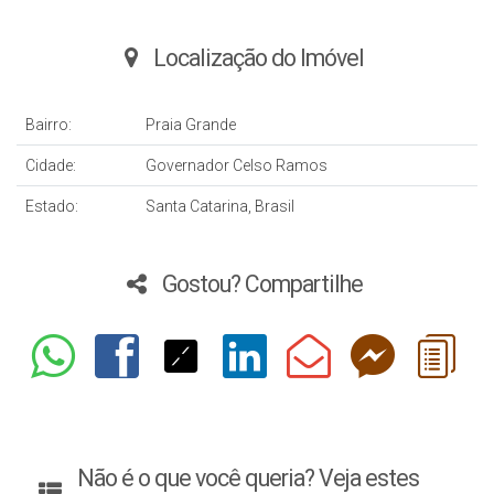
Localização do Imóvel
Bairro:
Praia Grande
Cidade:
Governador Celso Ramos
Estado:
Santa Catarina, Brasil
Gostou? Compartilhe
Não é o que você queria? Veja estes