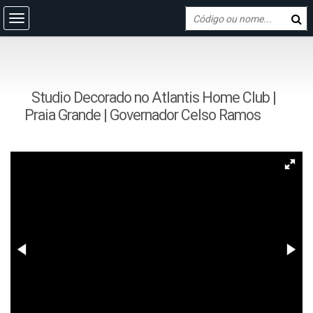
Studio Decorado no Atlantis Home Club |
Praia Grande | Governador Celso Ramos