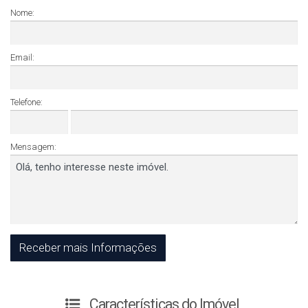
Nome:
Email:
Telefone:
Mensagem:
Características do Imóvel