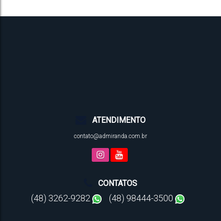
ATENDIMENTO
contato@admiranda.com.br
CONTATOS
(48) 3262-9282
(48) 98444-3500