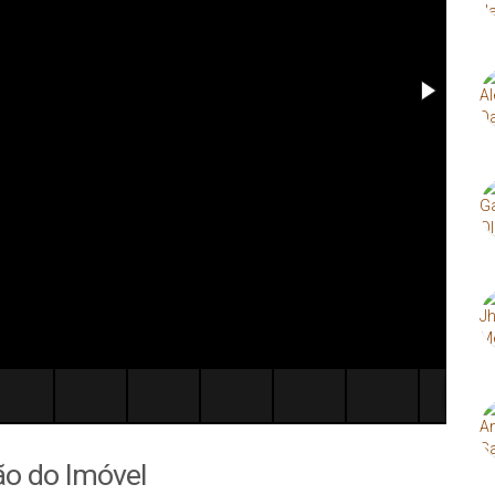
ão do Imóvel