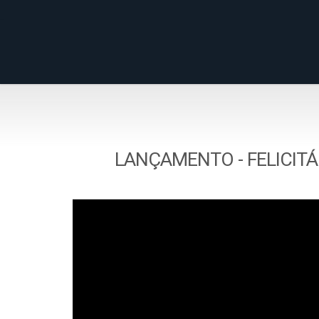
LANÇAMENTO - FELICITÁ