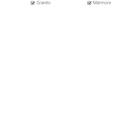
Granito
Mármore