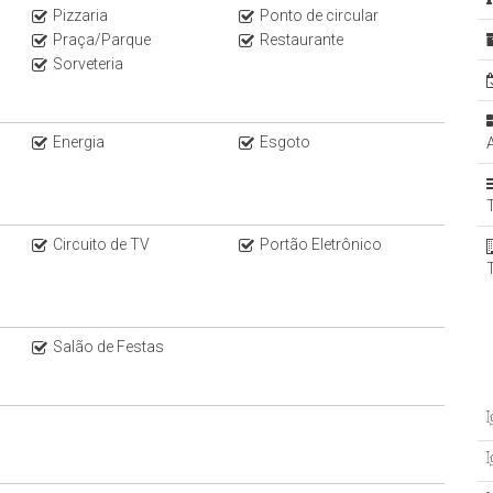
Pizzaria
Ponto de circular
Praça/Parque
Restaurante
Sorveteria
Energia
Esgoto
Circuito de TV
Portão Eletrônico
Salão de Festas