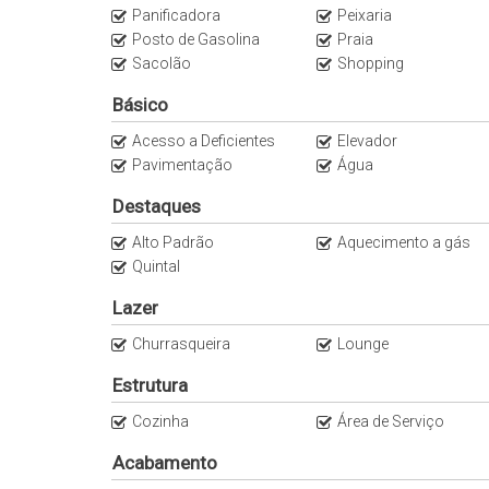
Panificadora
Peixaria
Posto de Gasolina
Praia
Sacolão
Shopping
Básico
Acesso a Deficientes
Elevador
Pavimentação
Água
Destaques
Alto Padrão
Aquecimento a gás
Quintal
Lazer
Churrasqueira
Lounge
Estrutura
Cozinha
Área de Serviço
Acabamento