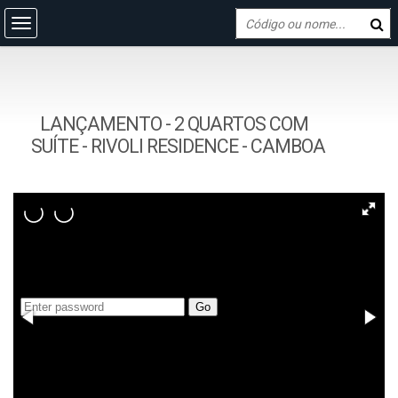
LANÇAMENTO - 2 QUARTOS COM
SUÍTE - RIVOLI RESIDENCE - CAMBOA