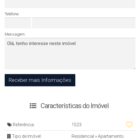
Telefone:
Mensagem:
Características do Imóvel
Referência:
1523
Tipo de Imóvel:
Residencial
»
Apartamento