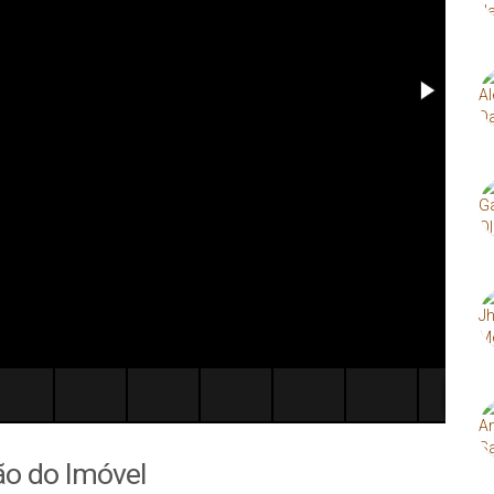
ão do Imóvel