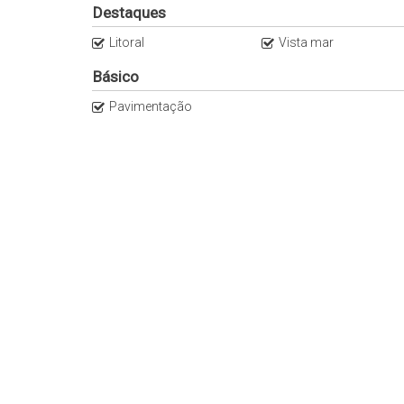
Destaques
Litoral
Vista mar
Básico
Pavimentação