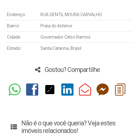
Endereço:
RUA GENTIL MOURA CARVALHO
Bairro:
Praia do Antenor
Cidade:
Governador Celso Ramos
Estado:
Santa Catarina, Brasil
Gostou? Compartilhe
Não é o que você queria? Veja estes
imóveis relacionados!