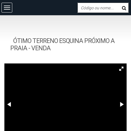
ÓTIMO TERRENO ESQUINA PRÓXIMO A
PRAIA - VENDA