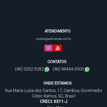
ATENDIMENTO
contato@admiranda.com.br
CONTATOS
(48) 3262-9282
(48) 98444-3500
ONDE ESTAMOS
Rua Maria Luiza dos Santos
,
17
,
Camboa
,
Governador
Celso Ramos
,
SC
,
Brasil
CRECI: 6311-J