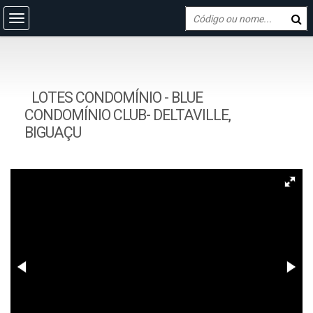
LOTES CONDOMÍNIO - BLUE
CONDOMÍNIO CLUB- DELTAVILLE,
BIGUAÇU