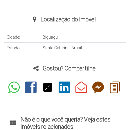
Localização do Imóvel
Cidade:
Biguaçu
Estado:
Santa Catarina, Brasil
Gostou? Compartilhe
Não é o que você queria? Veja estes
imóveis relacionados!