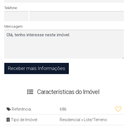
Telefone:
Mensagem:
Características do Imóvel
Referência:
686
Tipo de Imóvel:
Residencial
»
Lote/Terreno