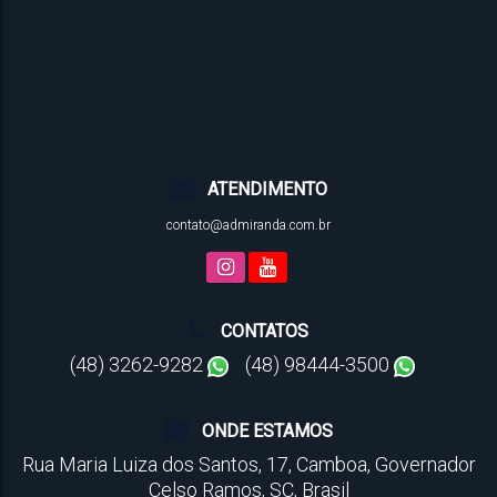
ATENDIMENTO
contato@admiranda.com.br
CONTATOS
(48) 3262-9282
(48) 98444-3500
ONDE ESTAMOS
Rua Maria Luiza dos Santos
,
17
,
Camboa
,
Governador
Celso Ramos
,
SC
,
Brasil