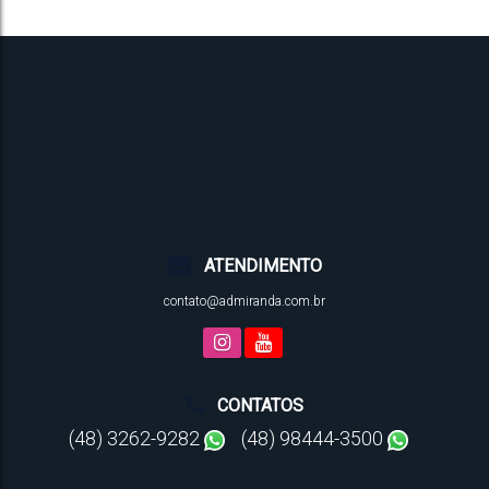
ATENDIMENTO
contato@admiranda.com.br
CONTATOS
(48) 3262-9282
(48) 98444-3500